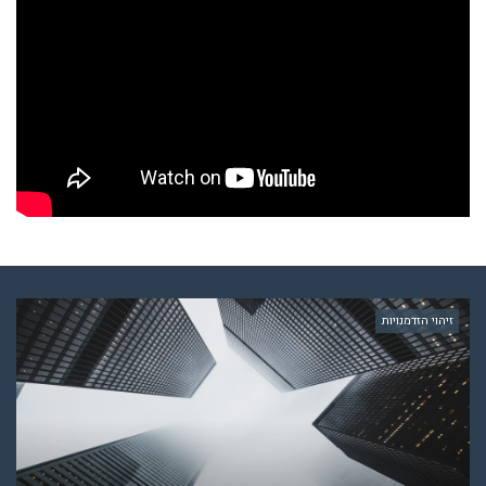
זיהוי הזדמנויות