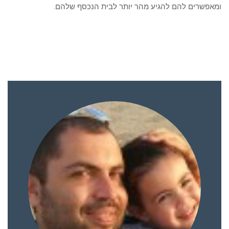
ומאפשרים להם להגיע מהר יותר לבית הנכסף שלהם.