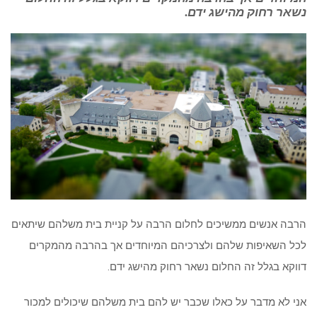
נשאר רחוק מהישג ידם.
הרבה אנשים ממשיכים לחלום הרבה על קניית בית משלהם שיתאים
לכל השאיפות שלהם ולצרכיהם המיוחדים אך בהרבה מהמקרים
דווקא בגלל זה החלום נשאר רחוק מהישג ידם.
אני לא מדבר על כאלו שכבר יש להם בית משלהם שיכולים למכור