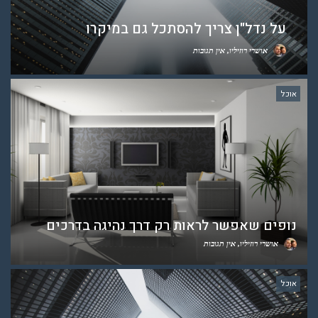
על נדל"ן צריך להסתכל גם במיקרו
אושרי רוזיליו
אין תגובות
אוכל
נופים שאפשר לראות רק דרך נהיגה בדרכים
אושרי רוזיליו
אין תגובות
אוכל