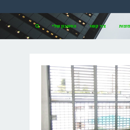
וצות
צור קשר
החשבון שלי