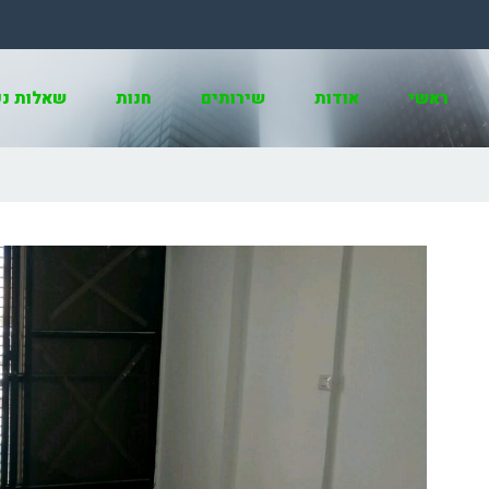
ראשי
אודות
שירותים
חנות
שאלות נפ