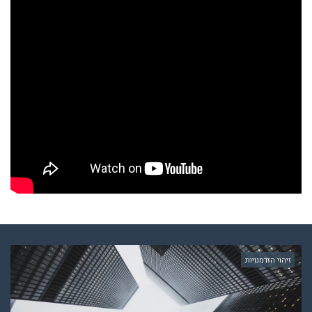
זיהוי הזדמנויות