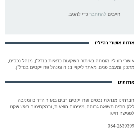
חייבים
להתחבר
כדי להגיב.
אודות אושרי רוזיליו
אושרי רוזיליו מומחה באיתור השקעות כדאיות בנדל"ן, מנהל נכסים,
מתכנן ומעצב פנים, מאתר ליקויי בניה ומנהל פרוייקטים בנדל"ן.
אודותינו
חברתינו מנהלת נכסים ופרוייקטים רבים באזור הדרום ומניבה
ללקוחתיה תשואה גבוהה, מינימום הוצאות, ובמקסימום ראש שקט.
לפגישה חייגו
054-2639399