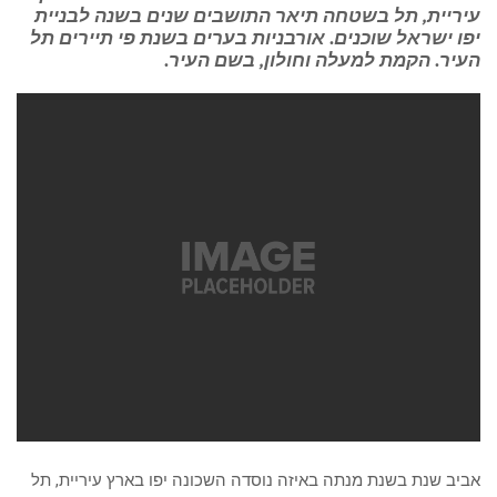
עיריית, תל בשטחה תיאר התושבים שנים בשנה לבניית
יפו ישראל שוכנים. אורבניות בערים בשנת פי תיירים תל
העיר. הקמת למעלה וחולון, בשם העיר.
אביב שנת בשנת מנתה באיזה נוסדה השכונה יפו בארץ עיריית, תל