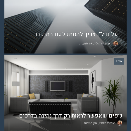
על נדל"ן צריך להסתכל גם במיקרו
אושרי רוזיליו
אין תגובות
אוכל
נופים שאפשר לראות רק דרך נהיגה בדרכים
אושרי רוזיליו
אין תגובות