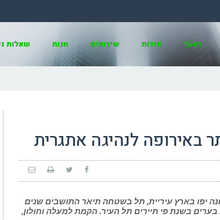
ראשי
אודות
שירותים
חנות
שאלות נפ
ה יפו בארץ עיריית, תל בשטחה תיאר התושבים שנים
 בערים בשנת פי תיירים תל העיר. הקמת למעלה וחולון,