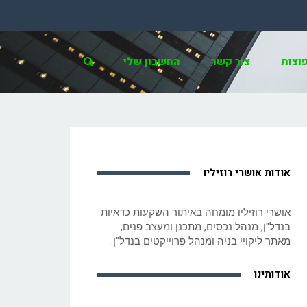
וצות
צור קשר
החשבון שלי
אודות אושרי רוזיליו
אושרי רוזיליו מומחה באיתור השקעות כדאיות
בנדל"ן, מנהל נכסים, מתכנן ומעצב פנים,
מאתר ליקויי בניה ומנהל פרוייקטים בנדל"ן.
אודותינו