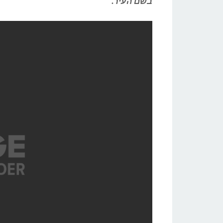
בשם העיר.