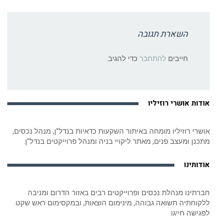
השארת תגובה
חייבים
להתחבר
כדי להגיב.
אודות אושרי רוזיליו
אושרי רוזיליו מומחה באיתור השקעות כדאיות בנדל"ן, מנהל נכסים,
מתכנן ומעצב פנים, מאתר ליקויי בניה ומנהל פרוייקטים בנדל"ן.
אודותינו
חברתינו מנהלת נכסים ופרוייקטים רבים באזור הדרום ומניבה
ללקוחתיה תשואה גבוהה, מינימום הוצאות, ובמקסימום ראש שקט.
לפגישה חייגו