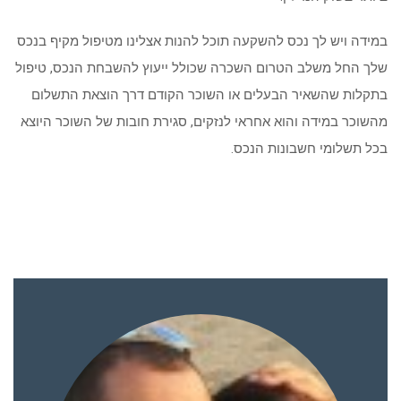
במידה ויש לך נכס להשקעה תוכל להנות אצלינו מטיפול מקיף בנכס
שלך החל משלב הטרום השכרה שכולל ייעוץ להשבחת הנכס, טיפול
בתקלות שהשאיר הבעלים או השוכר הקודם דרך הוצאת התשלום
מהשוכר במידה והוא אחראי לנזקים, סגירת חובות של השוכר היוצא
בכל תשלומי חשבונות הנכס.