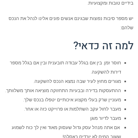
בידיים טובות ומקצועיות.
יש מספר סיבות נפוצות שבגינם אנשים פונים אלינו לנהל את הנכס
שלהם:
למה זה כדאי?
חוסר זמן. בין אם בגלל עבודה תובענית ובין אם בגלל מספר
דירות להשקעה.
מגורים מחוץ לעיר שבה נמצא הנכס להשקעה.
ההתעסקות בדירה ובבעיות התחזוקה מוציאה אותך משלוותך.
מעוניין שרק בעלי מקצוע איכותיים יטפלו בנכס שלך.
מעבר לחול עקב השתלמות או פרוייקט כזה או אחר.
מעבר לדיור מוגן
אם אתה מנהל עסק גדול שעסוק מאוד ואין לך כוח לשמוע
ששוב המים לא יורדים באסלה!