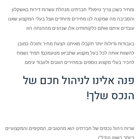
ומחיר כשכן צריך טיפול? חברתינו מנהלת עשרות דירות באשקלון
והסביבה מה שמקנה לנו מחירים מיוחדים אצל בעלי המקצוע שאנו
עובדים איתם ואתם כלקוחותינו אלו שנהנים מההנחה הזו.
בעבודות גדולות יותר תקבלו מאיתנו הצעת מחיר ותוכלו כמובן
להשוות אותה לכל בעל מקצוע שתביאו מטעמכם! תמיד נשמח
להכיר בעלי מקצוע נוספים ובמחירים הוגנים ולעבוד עימם.
פנה אלינו לניהול חכם של
הנכס שלך
!
שרות ניהול נכסים של חברתינו הוא מהטובים, המקיפים והמקצועיים
ביותר בשוק הנדל"ן.