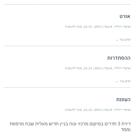
אורט
על
אושרי רוזיליו
8 במרץ 2015
21:55
סגור לתגובות
אורט
קרא עוד ←
ההסתדרות
על
אושרי רוזיליו
8 במרץ 2015
21:53
סגור לתגובות
ההסתדרות
קרא עוד ←
העונות
על
אושרי רוזיליו
8 במרץ 2015
21:52
סגור לתגובות
העונות
דירת 3 חדרים במיקום מרכזי ונוח בניין חדיש מעלית שבת מרפסת
וממד